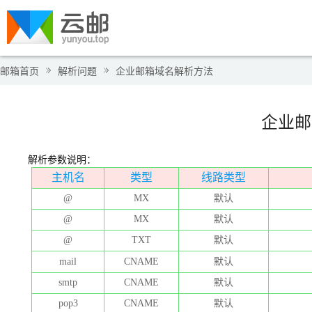
邮箱首页
解析问题
企业邮箱域名解析方法
企业邮
解析参数说明：
主机名
类型
线路类型
@
MX
默认
@
MX
默认
@
TXT
默认
mail
CNAME
默认
smtp
CNAME
默认
pop3
CNAME
默认