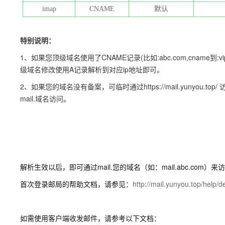
imap
CNAME
默认
特别说明：
1、如果您顶级域名使用了CNAME记录(比如:abc.com,cname到:v
级域名修改使用A记录解析到对应ip地址即可。
2、如果您的域名没有备案，可临时通过https://mail.yunyo
mail.域名访问。
解析生效以后，即可通过mail.您的域名（如：mail.abc.com）
首次登录邮局的帮助文档，请参见：
http://mail.yunyou.top/help/d
如需使用客户端收发邮件，请参考以下文档：