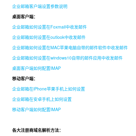
企业邮箱客户端设置参数说明
桌面客户端：
企业邮箱如何设置在Foxmail中收发邮件
企业邮箱如何设置在outlook中收发邮件
企业邮箱如何设置在MAC苹果电脑自带的邮件软件中收发邮件
企业邮箱如何设置在windows10自带的邮件应用中收发邮件
桌面客户端如何配置IMAP
移动客户端：
企业邮箱在iPhone苹果手机上如何设置
企业邮箱在安卓手机上如何设置
移动客户端如何配置IMAP
各大注册商域名解析方法：