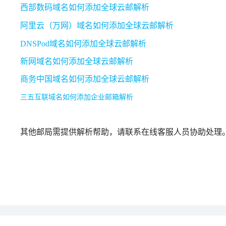
西部数码域名如何添加全球云邮解析
阿里云（万网）域名如何添加全球云邮解析
DNSPod域名如何添加全球云邮解析
新网域名如何添加全球云邮解析
商务中国域名如何添加全球云邮解析
三五互联域名如何添加企业邮箱解析
其他邮局需提供解析帮助，请联系在线客服人员协助处理