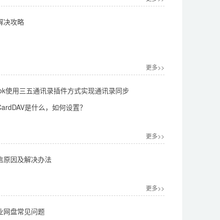
解决攻略
更多>>
look使用三五通讯录插件方式实现通讯录同步
ardDAV是什么，如何设置？
更多>>
信原因及解决办法
更多>>
业网盘常见问题