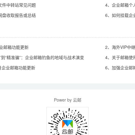
文件中转站常见问题
4、企业邮箱个
网盘收取报告或总结
6、如何挂载企业
企业邮箱功能更新
2、海外VIP
网”到“精准骗”：企业邮箱钓鱼的地域与战术演变
4、关于邮箱使
8月企业邮箱功能更新
6、加强企业邮
Power by 云邮