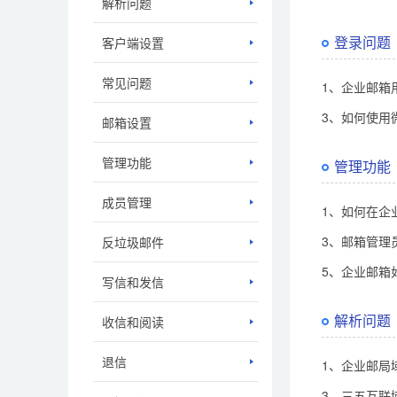
解析问题
登录问题
客户端设置
常见问题
1、企业邮箱
3、如何使用
邮箱设置
管理功能
管理功能
成员管理
1、如何在企
3、邮箱管理
反垃圾邮件
5、企业邮箱
写信和发信
解析问题
收信和阅读
退信
1、企业邮局
3、三五互联