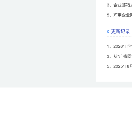
3、企业邮箱
5、巧用企业
更新记录
1、2026年
3、从“广撒
5、2025年