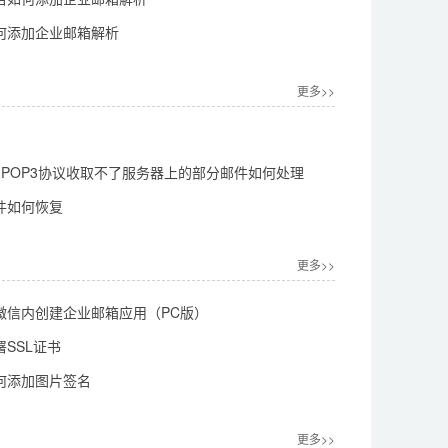
何添加企业邮箱解析
更多>>
l使用POP3协议收取不了服务器上的部分邮件如何处理
件如何恢复
更多>>
微信内创建企业邮箱应用（PC版）
SSL证书
何添加图片签名
更多>>