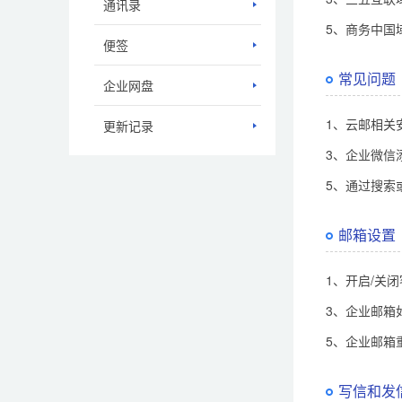
通讯录
5、商务中国
便签
常见问题
企业网盘
1、云邮相关
更新记录
3、企业微信
5、通过搜索
邮箱设置
1、开启/关
3、企业邮箱
5、企业邮箱
写信和发