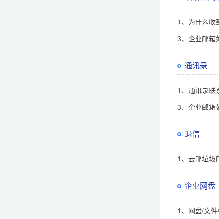
1、为什么收到w
3、企业邮箱
通讯录
1、通讯录联
3、企业邮箱
退信
1、云邮垃圾
企业网盘
1、网盘/文