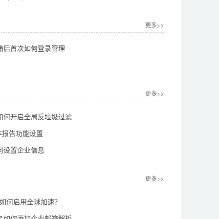
更多>>
箱后首次如何登录管理
更多>>
如何开启全局反垃圾过滤
工作报告功能设置
何设置企业信息
更多>>
0后如何启用全球加速？
名如何添加企业邮箱解析