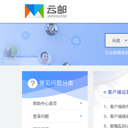
企业邮箱域
常见问题分类
客户端设
帮助中心首页
1、客户端软
登录问题
3、客户端接
5、邮箱乱码