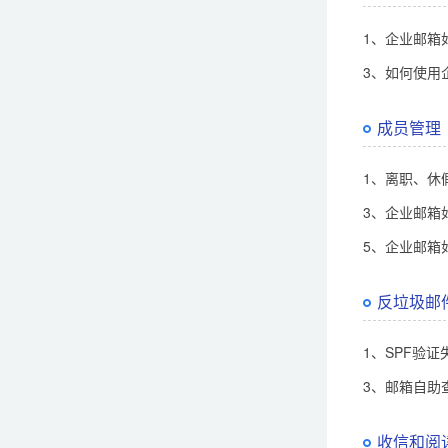
1、企业邮箱
3、如何使用
成员管理
1、离职、休
3、企业邮箱
5、企业邮箱
反垃圾邮
1、SPF验
3、邮箱自助
收信和阅